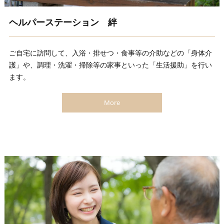
ヘルパーステーション 絆
ご自宅に訪問して、入浴・排せつ・食事等の介助などの「身体介
護」や、調理・洗濯・掃除等の家事といった「生活援助」を行い
ます。
More