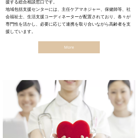
援する総合相談窓口です。
地域包括支援センターには、主任ケアマネジャー、保健師等、社
会福祉士、生活支援コーディネーターが配置されており、各々が
専門性を活かし、必要に応じて連携を取り合いながら高齢者を支
援しています。
More