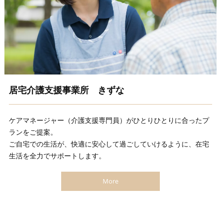
居宅介護支援事業所 きずな
ケアマネージャー（介護支援専門員）がひとりひとりに合ったプ
ランをご提案。
ご自宅での生活が、快適に安心して過ごしていけるように、在宅
生活を全力でサポートします。
More