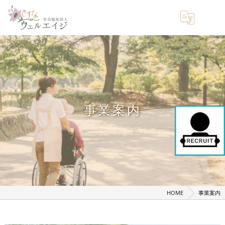
事業案内
HOME
事業案内