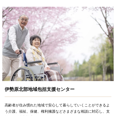
伊勢原北部地域包括支援センター
高齢者が住み慣れた地域で安心して暮らしていくことができるよ
う介護、福祉、保健、権利擁護などさまざまな相談に対応し、支