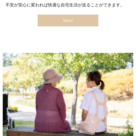
不安が安心に変われば快適な自宅生活が送ることができます。
More