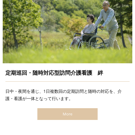
定期巡回・随時対応型訪問介護看護 絆
日中・夜間を通じ、1日複数回の定期訪問と随時の対応を、介
護・看護が一体となって行います。
More