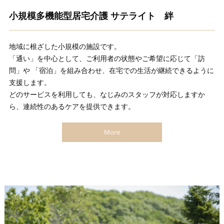
小規模多機能型居宅介護 サテライト 絆
地域に根ざした小規模の施設です。
「通い」を中心として、ご利用者の状態やご希望に応じて「訪
問」や 「宿泊」を組み合わせ、在宅での生活が継続できるように
支援します。
どのサービスを利用しても、なじみのスタッフが対応しますか
ら、連続性のあるケアを提供できます。
More