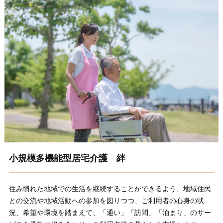
小規模多機能型居宅介護 絆
住み慣れた地域での生活を継続することができるよう、地域住民
との交流や地域活動への参加を図りつつ、ご利用者の心身の状
況、希望や環境を踏まえて、「通い」「訪問」「泊まり」のサー