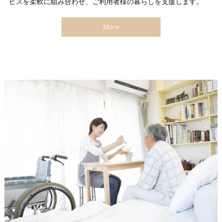
ビスを柔軟に組み合わせ、ご利用者様の暮らしを支援します。
More