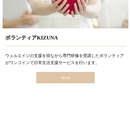
ボランティアKIZUNA
ウェルエイジの支援を得ながら専門研修を受講したボランティア
がワンコインで日常生活支援サービスを行います。
More