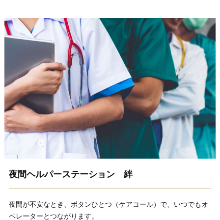
夜間ヘルパーステーション 絆
夜間が不安なとき、ボタンひとつ（ケアコール）で、いつでもオ
ペレーターとつながります。