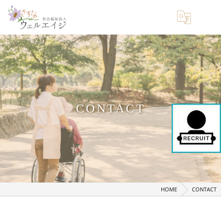
CONTACT
HOME
CONTACT