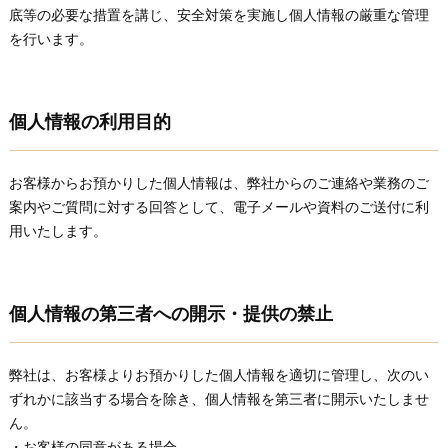
底等の必要な措置を講じ、安全対策を実施し個人情報の厳重な管理
を行います。
個人情報の利用目的
お客様からお預かりした個人情報は、弊社からのご連絡や業務のご
案内やご質問に対する回答として、電子メールや資料のご送付に利
用いたします。
個人情報の第三者への開示・提供の禁止
弊社は、お客様よりお預かりした個人情報を適切に管理し、次のい
ずれかに該当する場合を除き、個人情報を第三者に開示いたしませ
ん。
・お客様の同意がある場合