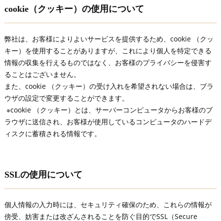
cookie（クッキー）の使用について
弊社は、お客様によりよいサービスを提供するため、cookie （クッ
キー）を使用することがありますが、これにより個人を特定できる
情報の収集を行えるものではなく、お客様のプライバシーを侵害す
ることはございません。
また、cookie （クッキー）の受け入れを希望されない場合は、ブラ
ウザの設定で変更することができます。
※cookie （クッキー）とは、サーバーコンピュータからお客様のブ
ラウザに送信され、お客様が使用しているコンピュータのハードデ
ィスクに蓄積される情報です。
SSLの使用について
個人情報の入力時には、セキュリティ確保のため、これらの情報が
傍受、妨害または改ざんされることを防ぐ目的でSSL（Secure