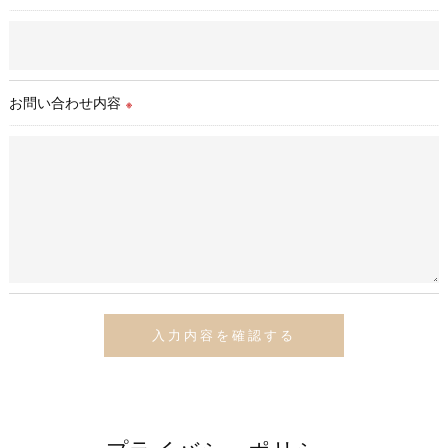
お問い合わせ内容
※