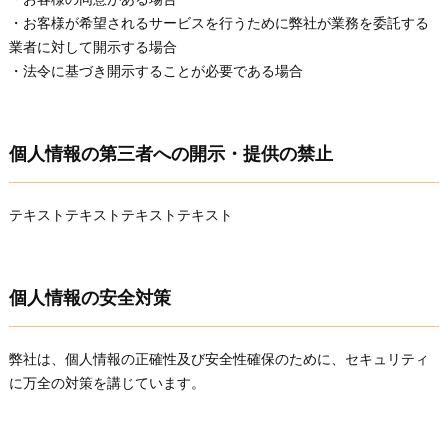
・お客様が希望されるサービスを行うために弊社が業務を委託する
業者に対して開示する場合
・法令に基づき開示することが必要である場合
個人情報の第三者への開示・提供の禁止
テキストテキストテキストテキスト
個人情報の安全対策
弊社は、個人情報の正確性及び安全性確保のために、セキュリティ
に万全の対策を講じています。