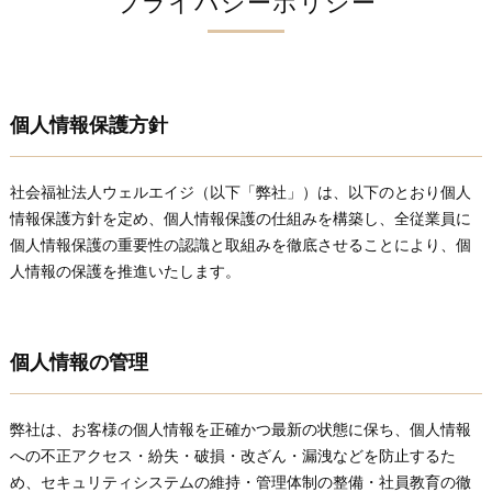
プライバシーポリシー
個人情報保護方針
社会福祉法人ウェルエイジ（以下「弊社」）は、以下のとおり個人
情報保護方針を定め、個人情報保護の仕組みを構築し、全従業員に
個人情報保護の重要性の認識と取組みを徹底させることにより、個
人情報の保護を推進いたします。
個人情報の管理
弊社は、お客様の個人情報を正確かつ最新の状態に保ち、個人情報
への不正アクセス・紛失・破損・改ざん・漏洩などを防止するた
め、セキュリティシステムの維持・管理体制の整備・社員教育の徹