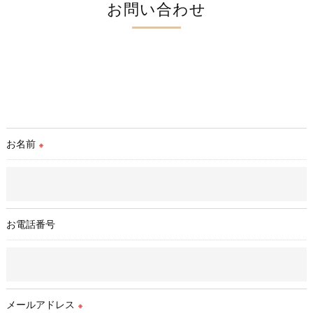
お問い合わせ
お名前
※
お電話番号
メールアドレス
※